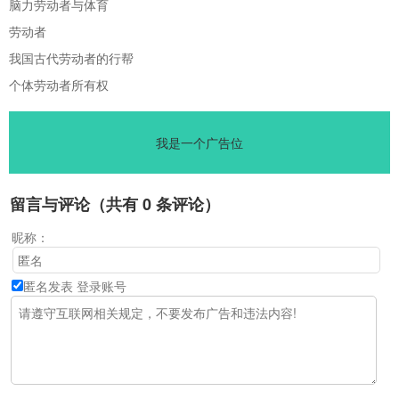
脑力劳动者与体育
劳动者
我国古代劳动者的行帮
个体劳动者所有权
我是一个广告位
留言与评论（共有
0
条评论）
昵称：
匿名发表
登录账号