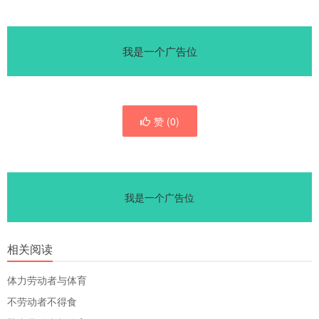
我是一个广告位
赞 (
0
)
我是一个广告位
相关阅读
体力劳动者与体育
不劳动者不得食