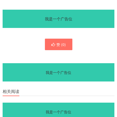
我是一个广告位
赞 (
0
)
我是一个广告位
相关阅读
我是一个广告位