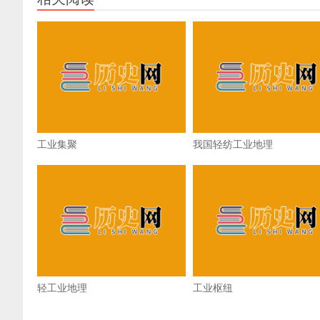
工业集聚
我国轻纺工业地理
轻工业地理
工业枢纽