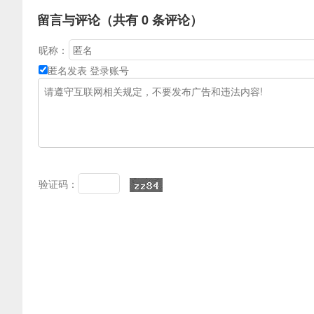
留言与评论（共有
0
条评论）
昵称：
匿名发表
登录账号
验证码：