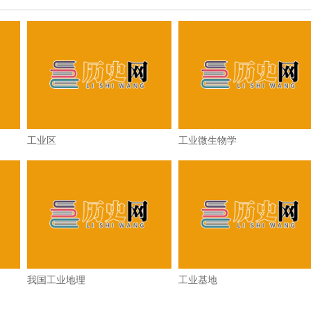
工业区
工业微生物学
我国工业地理
工业基地