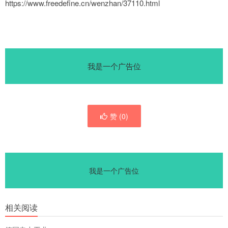
https://www.freedefine.cn/wenzhan/37110.html
我是一个广告位
赞 (
0
)
我是一个广告位
相关阅读