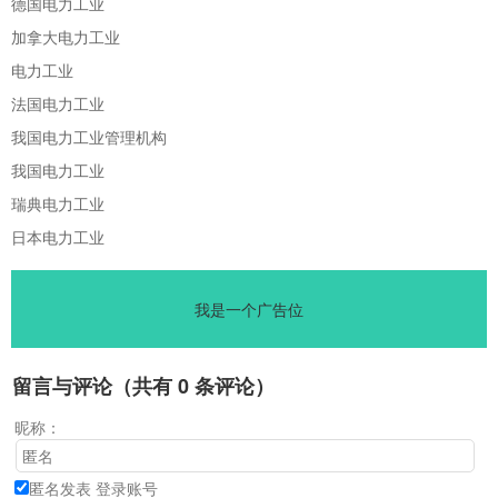
德国电力工业
加拿大电力工业
电力工业
法国电力工业
我国电力工业管理机构
我国电力工业
瑞典电力工业
日本电力工业
我是一个广告位
留言与评论（共有
0
条评论）
昵称：
匿名发表
登录账号