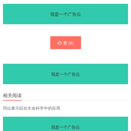
我是一个广告位
赞 (
0
)
我是一个广告位
相关阅读
同位素示踪在生命科学中的应用
我是一个广告位