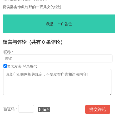
夏侯婴舍命救刘邦的一双儿女的经过
我是一个广告位
留言与评论（共有
0
条评论）
昵称：
匿名发表
登录账号
验证码：